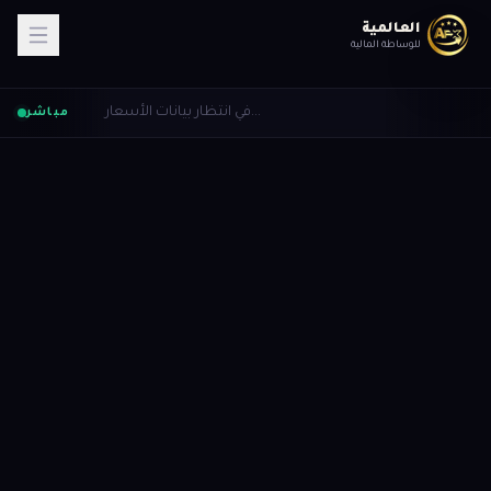
العالمية
للوساطة المالية
في انتظار بيانات الأسعار...
مباشر