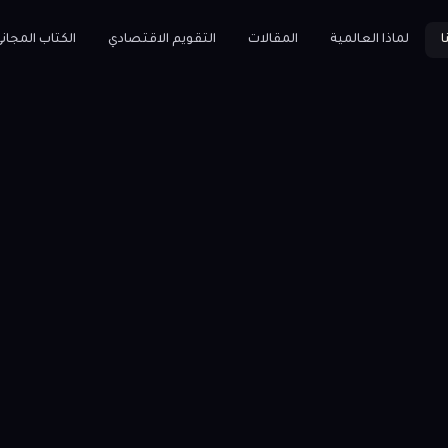
ا
لماذا العالمية
المقالات
التقويم الاقتصادي
الكتاب المجان