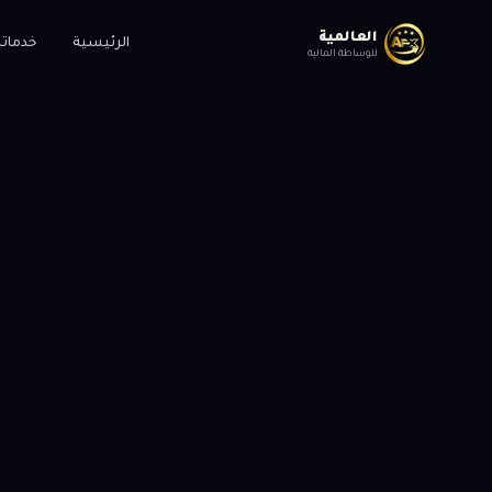
العالمية
الرئيسية
خدماتن
للوساطة المالية