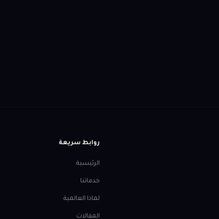
روابط سريعة
الرئيسية
خدماتنا
لماذا العالمية
المقالات