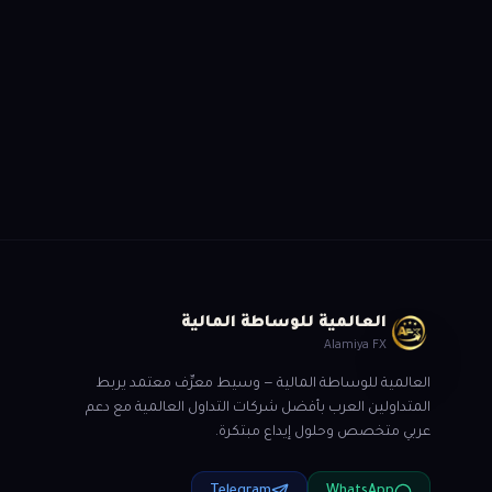
العالمية للوساطة المالية
Alamiya FX
العالمية للوساطة المالية — وسيط معرِّف معتمد يربط
المتداولين العرب بأفضل شركات التداول العالمية مع دعم
عربي متخصص وحلول إيداع مبتكرة.