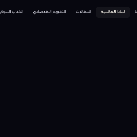
ا
لماذا العالمية
المقالات
التقويم الاقتصادي
الكتاب المجان