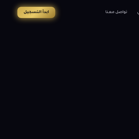
ي
تواصل معنا
ابدأ التسجيل