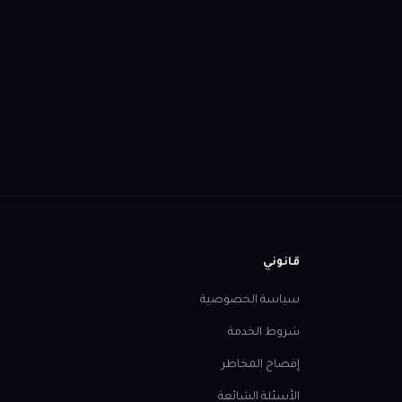
قانوني
سياسة الخصوصية
شروط الخدمة
إفصاح المخاطر
الأسئلة الشائعة