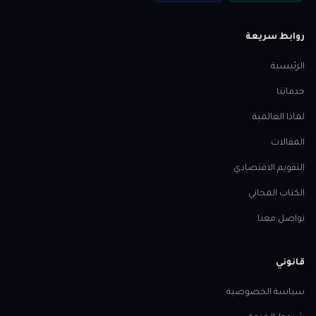
روابط سريعة
الرئيسية
خدماتنا
لماذا العالمية
المقالات
التقويم الاقتصادي
الكتاب المجاني
تواصل معنا
قانوني
سياسة الخصوصية