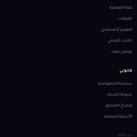
لماذا العالمية
المقالات
التقويم الاقتصادي
الكتاب المجاني
تواصل معنا
قانوني
سياسة الخصوصية
شروط الخدمة
إفصاح المخاطر
الأسئلة الشائعة
منذ
2006