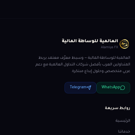
العالمية للوساطة المالية
Alamiya FX
العالمية للوساطة المالية — وسيط معرِّف معتمد يربط
المتداولين العرب بأفضل شركات التداول العالمية مع دعم
عربي متخصص وحلول إيداع مبتكرة.
Telegram
WhatsApp
روابط سريعة
الرئيسية
خدماتنا