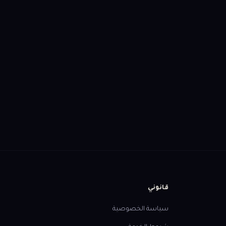
ابدأ التسجيل
قانوني
سياسة الخصوصية