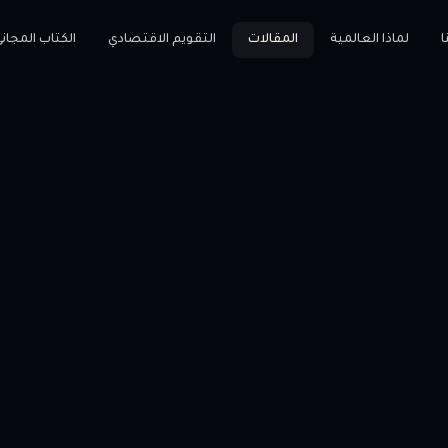
ا
لماذا العالمية
المقالات
التقويم الاقتصادي
الكتاب المجان