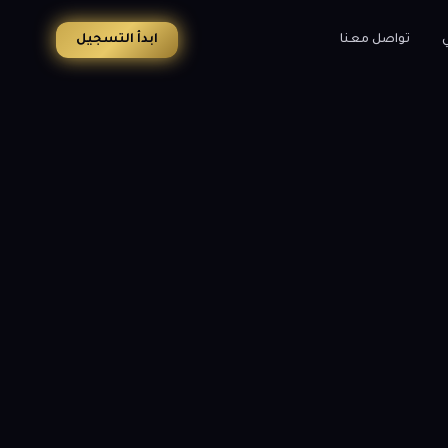
ي
تواصل معنا
ابدأ التسجيل