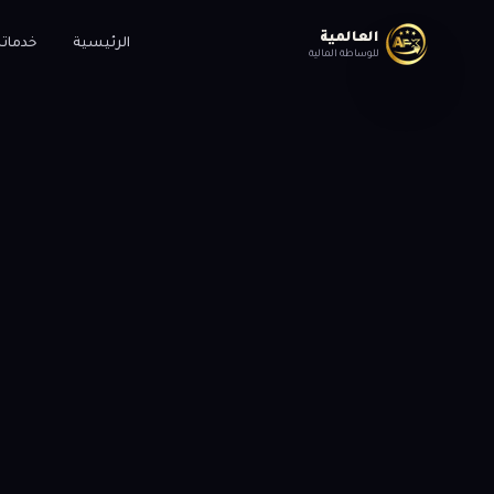
العالمية
الرئيسية
خدماتن
للوساطة المالية