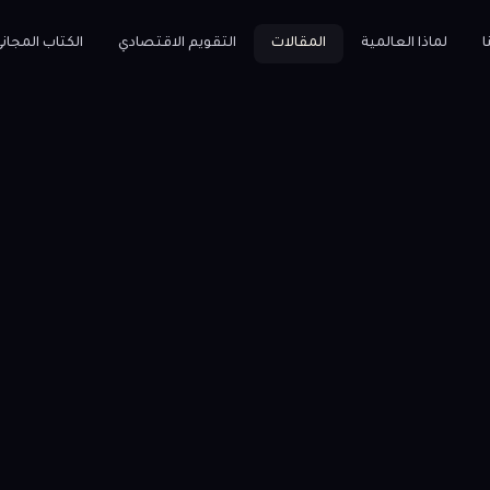
ا
لماذا العالمية
المقالات
التقويم الاقتصادي
الكتاب المجان