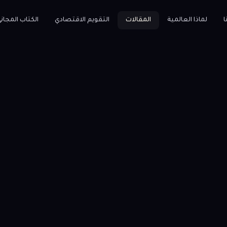
ا
لماذا العالمية
المقالات
التقويم الاقتصادي
الكتاب المجان