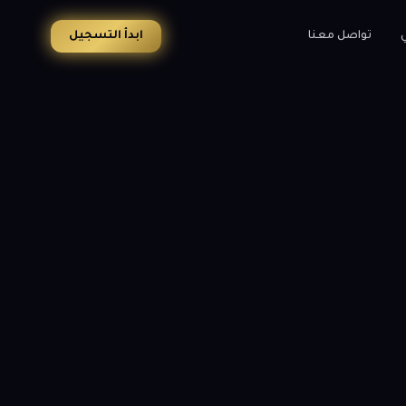
ي
تواصل معنا
ابدأ التسجيل