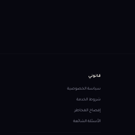
ابدأ التسجيل
قانوني
سياسة الخصوصية
شروط الخدمة
إفصاح المخاطر
الأسئلة الشائعة