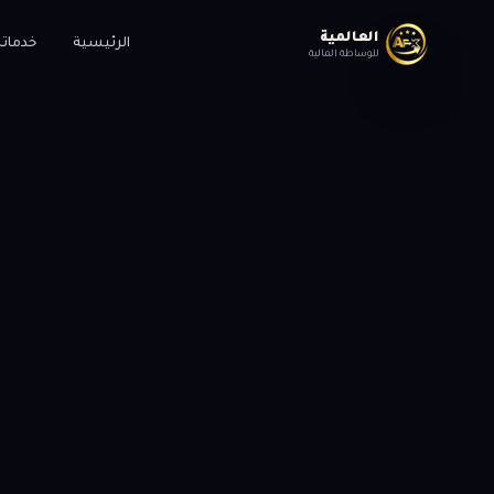
العالمية
الرئيسية
خدماتن
للوساطة المالية