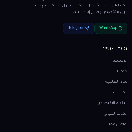
المتداولين العرب بأفضل شركات التداول العالمية مع دعم
عربي متخصص وحلول إيداع مبتكرة.
Telegram
WhatsApp
روابط سريعة
الرئيسية
خدماتنا
لماذا العالمية
المقالات
التقويم الاقتصادي
الكتاب المجاني
تواصل معنا