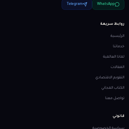
Telegram
WhatsApp
روابط سريعة
الرئيسية
خدماتنا
لماذا العالمية
المقالات
التقويم الاقتصادي
الكتاب المجاني
تواصل معنا
قانوني
سياسة الخصوصية